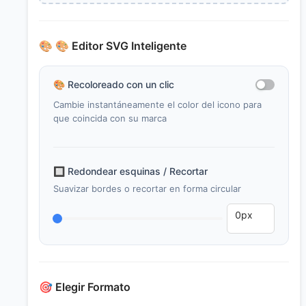
🎨
🎨 Editor SVG Inteligente
🎨
Recoloreado con un clic
Cambie instantáneamente el color del icono para
que coincida con su marca
🔲
Redondear esquinas / Recortar
Suavizar bordes o recortar en forma circular
🎯
Elegir Formato