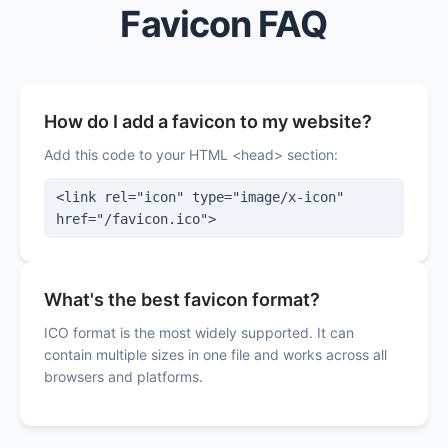
Favicon FAQ
How do I add a favicon to my website?
Add this code to your HTML <head> section:
<link rel="icon" type="image/x-icon"
href="/favicon.ico">
What's the best favicon format?
ICO format is the most widely supported. It can
contain multiple sizes in one file and works across all
browsers and platforms.