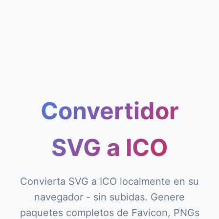
Convertidor
SVG a ICO
Convierta SVG a ICO localmente en su
navegador - sin subidas. Genere
paquetes completos de Favicon, PNGs