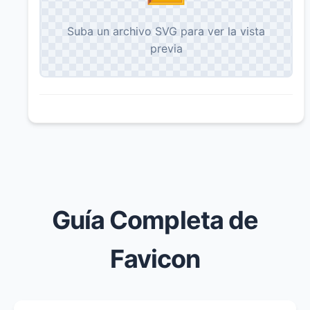
Suba un archivo SVG para ver la vista
previa
Guía Completa de
Favicon