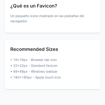
¿Qué es un Favicon?
Un pequeño icono mostrado en las pestañas del
navegador.
Recommended Sizes
• 16x16px - Browser tab icon
• 32x32px - Standard favicon
• 48x48px - Windows taskbar
• 180x180px - Apple touch icon