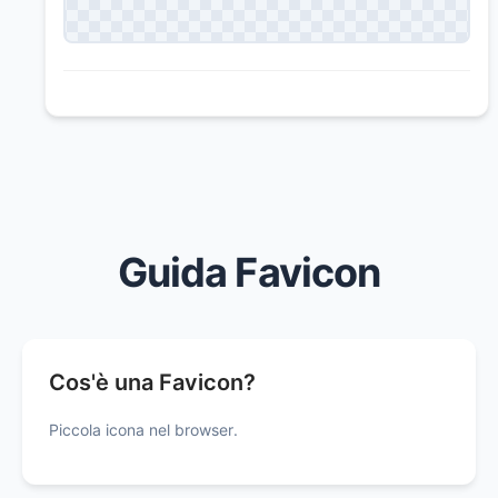
Guida Favicon
Cos'è una Favicon?
Piccola icona nel browser.