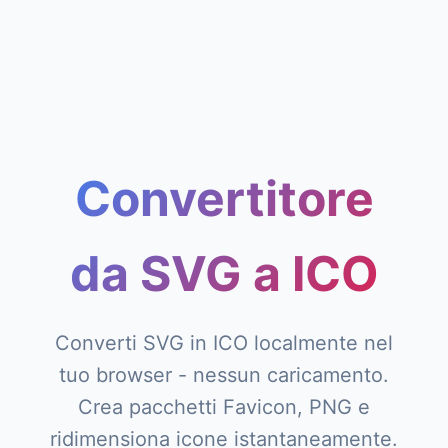
Convertitore
da SVG a ICO
Converti SVG in ICO localmente nel
tuo browser - nessun caricamento.
Crea pacchetti Favicon, PNG e
ridimensiona icone istantaneamente.