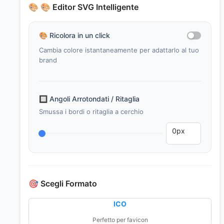
🎨
🎨 Editor SVG Intelligente
🎨
Ricolora in un click
Cambia colore istantaneamente per adattarlo al tuo
brand
🔲
Angoli Arrotondati / Ritaglia
Smussa i bordi o ritaglia a cerchio
🎯
Scegli Formato
ICO
Perfetto per favicon