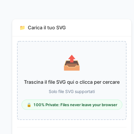
📁
Carica il tuo SVG
📤
Trascina il file SVG qui o clicca per cercare
Solo file SVG supportati
🔒
100% Private: Files never leave your browser